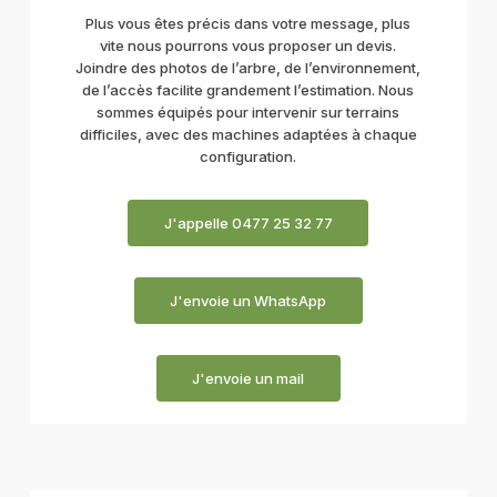
Plus vous êtes précis dans votre message, plus
vite nous pourrons vous proposer un devis.
Joindre des photos de l’arbre, de l’environnement,
de l’accès facilite grandement l’estimation. Nous
sommes équipés pour intervenir sur terrains
difficiles, avec des machines adaptées à chaque
configuration.
J'appelle 0477 25 32 77
J'envoie un WhatsApp
J'envoie un mail