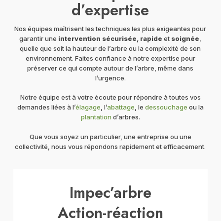
d’expertise
Nos équipes maîtrisent les techniques les plus exigeantes pour
garantir une
intervention sécurisée, rapide
et
soignée
,
quelle que soit la hauteur de l’arbre ou la complexité de son
environnement. Faites confiance à notre expertise pour
préserver ce qui compte autour de l’arbre, même dans
l’urgence.
Notre équipe est à votre écoute pour répondre à toutes vos
demandes liées à l
’
élagage
, l’
abattage
, le
dessouchage
ou la
plantation
d’arbres.
Que vous soyez un particulier, une entreprise ou une
collectivité, nous vous répondons rapidement et efficacement.
Impec’arbre
Action-réaction