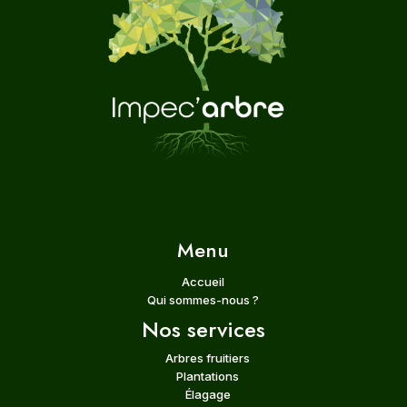
Menu
Accueil
Qui sommes-nous ?
Nos services
Arbres fruitiers
Plantations
Élagage